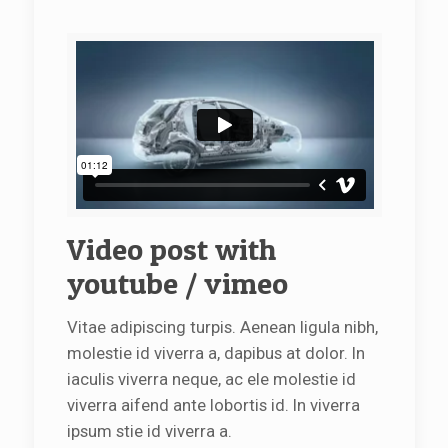
Video post with
youtube / vimeo
Vitae adipiscing turpis. Aenean ligula nibh,
molestie id viverra a, dapibus at dolor. In
iaculis viverra neque, ac ele molestie id
viverra aifend ante lobortis id. In viverra
ipsum stie id viverra a.