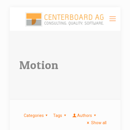
Motion
Categories
Tags
Authors
Show all