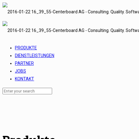
PRODUKTE
DIENSTLEISTUNGEN
PARTNER
JOBS
KONTAKT