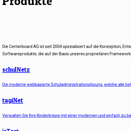
Produkte
Die Centerboard AG ist seit 2004 spezialisiert auf die Konzeption, En
Softwareprodukte, die auf der Basis unseres proprietären Framework
schulNetz
Die moderne webbasierte Schuladministrationslösung, welche alle bet
tagiNet
Verwalten Sie Ihre Kinderkrippe mit einer modernen und einfach zu 