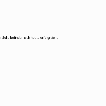
tfolio befinden sich heute erfolgreiche