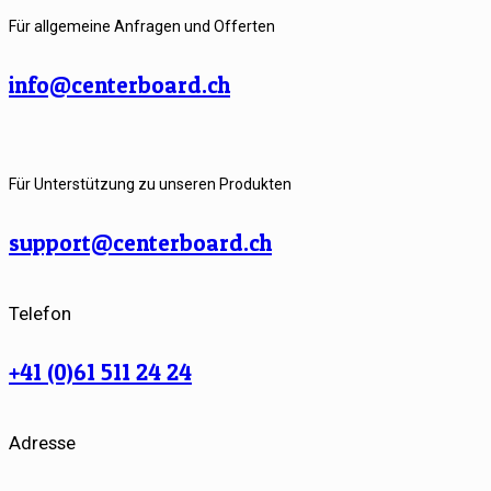
Für allgemeine Anfragen und Offerten
info@centerboard.ch
Für Unterstützung zu unseren Produkten
support@centerboard.ch
Telefon
+41 (0)61 511 24 24
Adresse