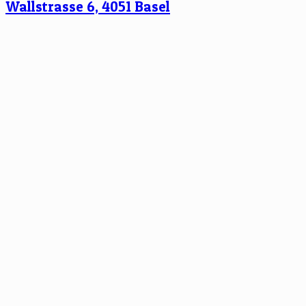
Wallstrasse 6, 4051 Basel