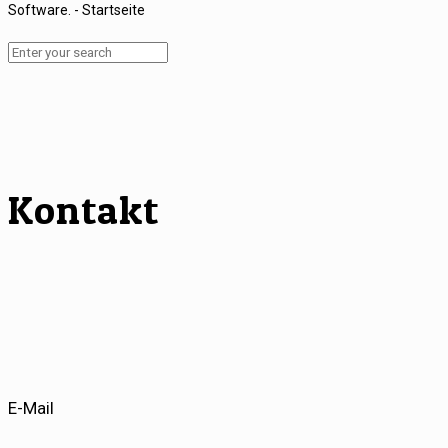
Kontakt
E-Mail