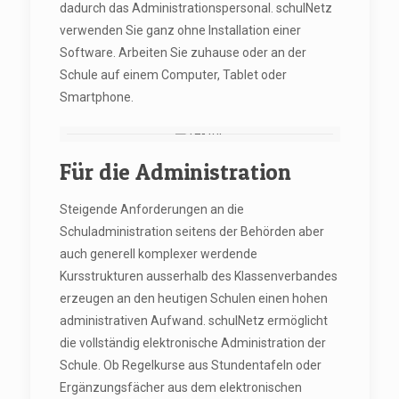
dadurch das Administrationspersonal. schulNetz
verwenden Sie ganz ohne Installation einer
Software. Arbeiten Sie zuhause oder an der
Schule auf einem Computer, Tablet oder
Smartphone.
Für die Administration
Steigende Anforderungen an die
Schuladministration seitens der Behörden aber
auch generell komplexer werdende
Kursstrukturen ausserhalb des Klassenverbandes
erzeugen an den heutigen Schulen einen hohen
administrativen Aufwand. schulNetz ermöglicht
die vollständig elektronische Administration der
Schule. Ob Regelkurse aus Stundentafeln oder
Ergänzungsfächer aus dem elektronischen