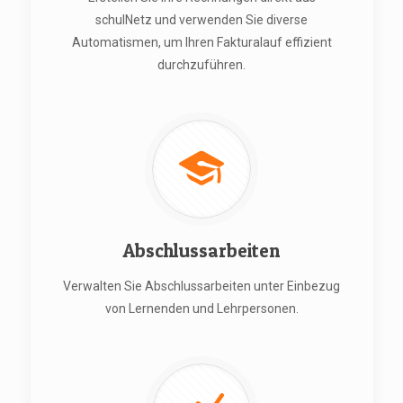
schulNetz und verwenden Sie diverse
Automatismen, um Ihren Fakturalauf effizient
durchzuführen.
Abschlussarbeiten
Verwalten Sie Abschlussarbeiten unter Einbezug
von Lernenden und Lehrpersonen.