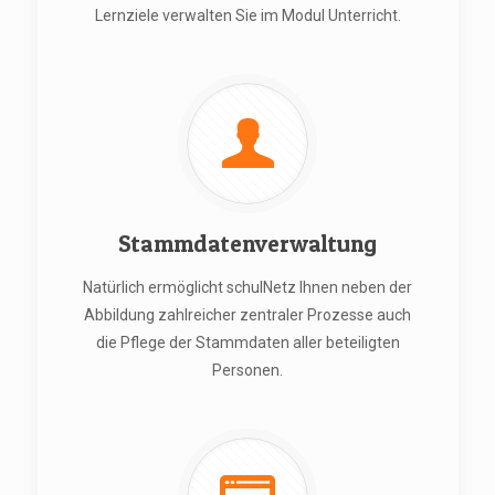
Lernziele verwalten Sie im Modul Unterricht.
Stammdatenverwaltung
Natürlich ermöglicht schulNetz Ihnen neben der
Abbildung zahlreicher zentraler Prozesse auch
die Pflege der Stammdaten aller beteiligten
Personen.