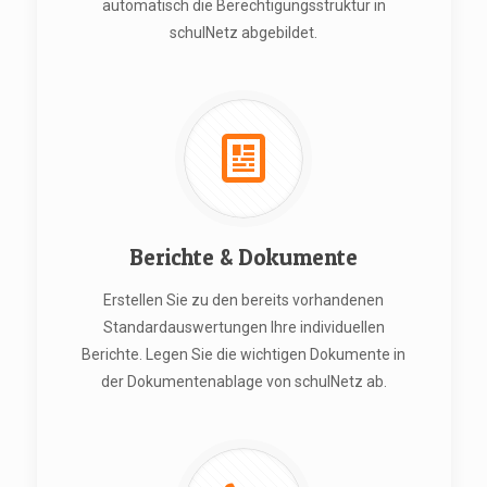
automatisch die Berechtigungsstruktur in
schulNetz abgebildet.
Berichte & Dokumente
Erstellen Sie zu den bereits vorhandenen
Standardauswertungen Ihre individuellen
Berichte. Legen Sie die wichtigen Dokumente in
der Dokumentenablage von schulNetz ab.