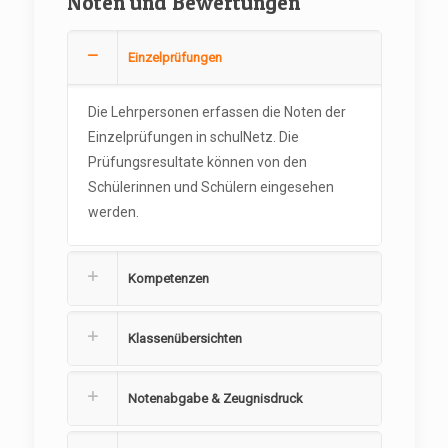
Noten und Bewertungen
Einzelprüfungen
Die Lehrpersonen erfassen die Noten der
Einzelprüfungen in schulNetz. Die
Prüfungsresultate können von den
Schülerinnen und Schülern eingesehen
werden.
Kompetenzen
Klassenübersichten
Notenabgabe & Zeugnisdruck