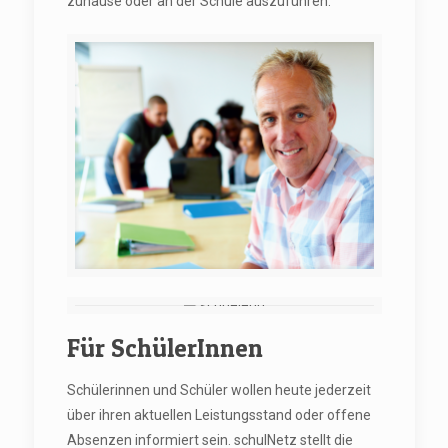
zuhause oder an der Schule auszuführen.
Für SchülerInnen
Schülerinnen und Schüler wollen heute jederzeit
über ihren aktuellen Leistungsstand oder offene
Absenzen informiert sein. schulNetz stellt die