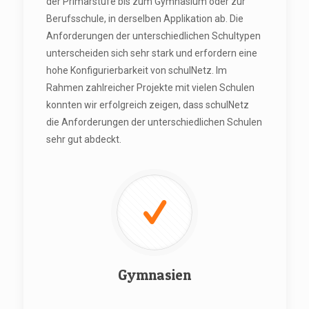
der Primarstufe bis zum Gymnasium oder zur
Berufsschule, in derselben Applikation ab. Die
Anforderungen der unterschiedlichen Schultypen
unterscheiden sich sehr stark und erfordern eine
hohe Konfigurierbarkeit von schulNetz. Im
Rahmen zahlreicher Projekte mit vielen Schulen
konnten wir erfolgreich zeigen, dass schulNetz
die Anforderungen der unterschiedlichen Schulen
sehr gut abdeckt.
Gymnasien