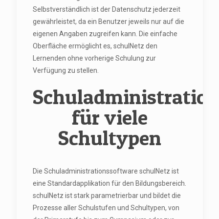
Selbstverständlich ist der Datenschutz jederzeit
gewährleistet, da ein Benutzer jeweils nur auf die
eigenen Angaben zugreifen kann. Die einfache
Oberfläche ermöglicht es, schulNetz den
Lernenden ohne vorherige Schulung zur
Verfügung zu stellen.
Schuladministratio
für viele
Schultypen
Die Schuladministrationssoftware schulNetz ist
eine Standardapplikation für den Bildungsbereich.
schulNetz ist stark parametrierbar und bildet die
Prozesse aller Schulstufen und Schultypen, von