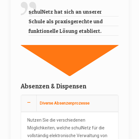
schulNetz hat sich an unserer
Schule als praxisgerechte und
funktionelle Lösung etabliert.
Absenzen & Dispensen
Diverse Absenzenprozesse
Nutzen Sie die verschiedenen
Möglichkeiten, welche schulNetz für die
vollständig elektronische Verwaltung von