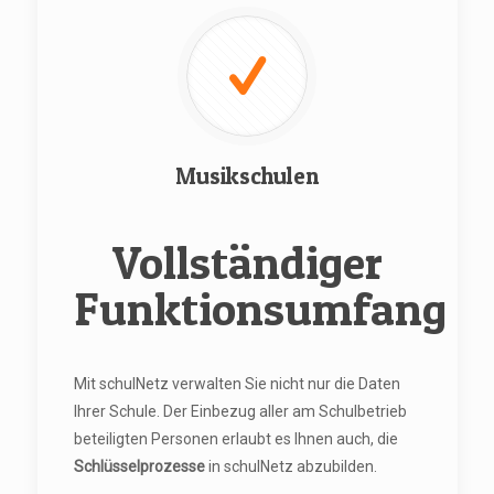
Musikschulen
Vollständiger
Funktionsumfang
Mit schulNetz verwalten Sie nicht nur die Daten
Ihrer Schule. Der Einbezug aller am Schulbetrieb
beteiligten Personen erlaubt es Ihnen auch, die
Schlüsselprozesse
in schulNetz abzubilden.