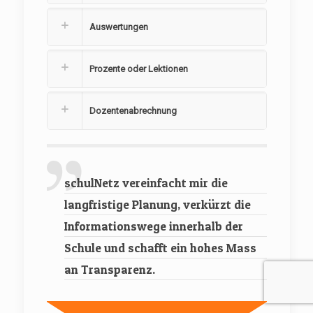
Auswertungen
Prozente oder Lektionen
Dozentenabrechnung
schulNetz vereinfacht mir die
langfristige Planung, verkürzt die
Informationswege innerhalb der
Schule und schafft ein hohes Mass
an Transparenz.