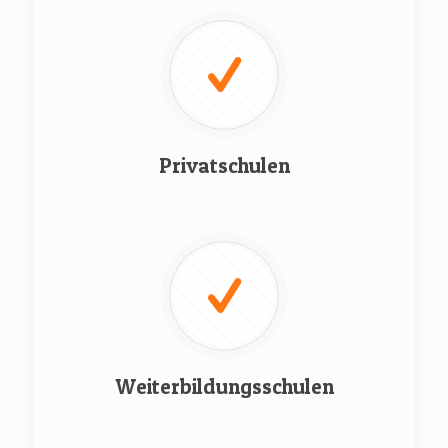
Privatschulen
Weiterbildungsschulen