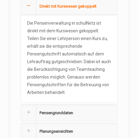
Direkt mit Kurswesen gekoppelt
Die Pensenverwaltung in schulNetz ist
direkt mit dem Kurswesen gekoppelt.
Teilen Sie einer Lehrperson einen Kurs zu,
erhält sie die entsprechende
Pensengutschrift automatisch auf dem
Lehrauftrag gutgeschrieben. Dabei ist auch
die Berücksichtigung von Teamteaching
problemlos möglich. Genauso werden
Pensengutschriften für die Betreuung von
Arbeiten behandelt.
Pensengrunddaten
Planungsansichten