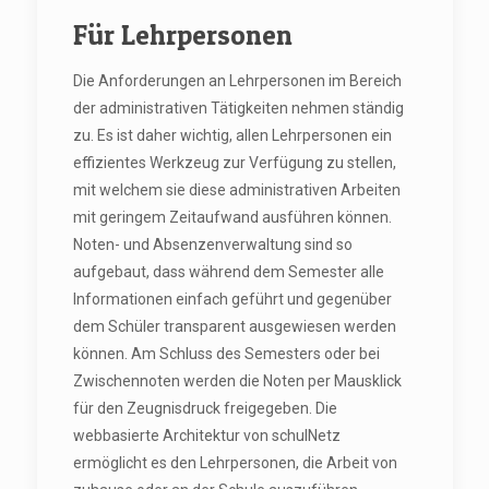
Für Lehrpersonen
Die Anforderungen an Lehrpersonen im Bereich
der administrativen Tätigkeiten nehmen ständig
zu. Es ist daher wichtig, allen Lehrpersonen ein
effizientes Werkzeug zur Verfügung zu stellen,
mit welchem sie diese administrativen Arbeiten
mit geringem Zeitaufwand ausführen können.
Noten- und Absenzenverwaltung sind so
aufgebaut, dass während dem Semester alle
Informationen einfach geführt und gegenüber
dem Schüler transparent ausgewiesen werden
können. Am Schluss des Semesters oder bei
Zwischennoten werden die Noten per Mausklick
für den Zeugnisdruck freigegeben. Die
webbasierte Architektur von schulNetz
ermöglicht es den Lehrpersonen, die Arbeit von