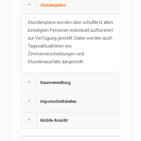
Stundenpläne
Stundenpläne werden über schulNetz allen
beteiligten Personen individuell aufbereitet
zur Verfügung gestellt. Dabei werden auch
Tagesaktualitäten wie
Zimmerverschiebungen und
Stundenausfälle dargestellt.
Raumverwaltung
Importschnittstellen
Mobile Ansicht