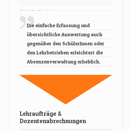
Die einfache Erfassung und
übersichtliche Auswertung auch
gegenüber den SchülerInnen oder
den Lehrbetrieben erleichtert die
Absenzenverwaltung erheblich.
Lehraufträge &
Dozentenabrechnungen