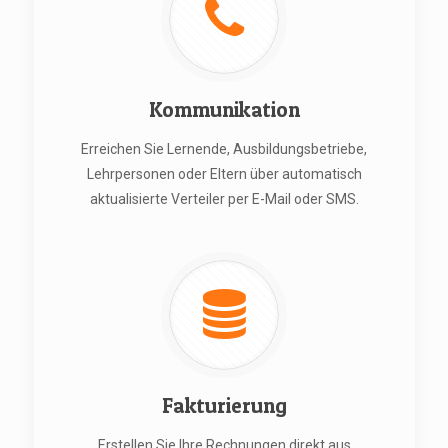
Kommunikation
Erreichen Sie Lernende, Ausbildungsbetriebe,
Lehrpersonen oder Eltern über automatisch
aktualisierte Verteiler per E-Mail oder SMS.
Fakturierung
Erstellen Sie Ihre Rechnungen direkt aus