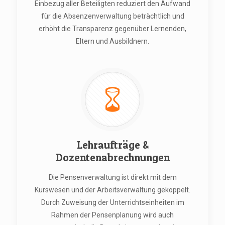
Einbezug aller Beteiligten reduziert den Aufwand
für die Absenzenverwaltung beträchtlich und
erhöht die Transparenz gegenüber Lernenden,
Eltern und Ausbildnern.
Lehraufträge &
Dozentenabrechnungen
Die Pensenverwaltung ist direkt mit dem
Kurswesen und der Arbeitsverwaltung gekoppelt.
Durch Zuweisung der Unterrichtseinheiten im
Rahmen der Pensenplanung wird auch