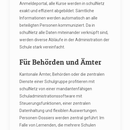
Anmeldeportal, alle Kurse werden in schulNetz
exakt und effizient abgebildet. Sämtliche
Informationen werden automatisch an alle
beteiligten Personen kommuniziert. Da in
schulNetz alle Daten miteinander verknüpft sind,
werden diverse Abläufe in der Administration der
Schule stark vereinfacht.
Für Behörden und Ämter
Kantonale Ämter, Behörden oder die zentralen
Dienste einer Schulgruppe profitieren mit
schulNetz von einer mandantenfähigen
Schuladministrationssoftware mit
Steuerungsfunktionen, einer zentralen
Datenhaltung und flexiblen Auswertungen.
Personen-Dossiers werden zentral geführt. Im
Falle von Lernenden, die mehrere Schulen