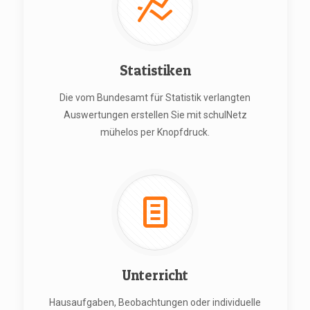
Statistiken
Die vom Bundesamt für Statistik verlangten
Auswertungen erstellen Sie mit schulNetz
mühelos per Knopfdruck.
Unterricht
Hausaufgaben, Beobachtungen oder individuelle