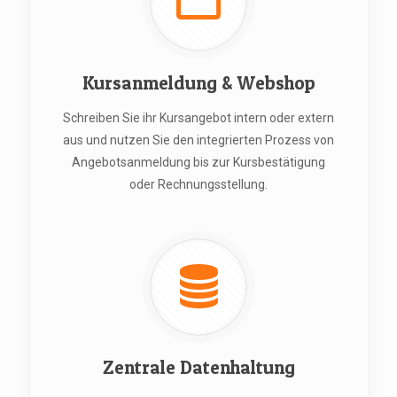
Kursanmeldung & Webshop
Schreiben Sie ihr Kursangebot intern oder extern
aus und nutzen Sie den integrierten Prozess von
Angebotsanmeldung bis zur Kursbestätigung
oder Rechnungsstellung.
Zentrale Datenhaltung