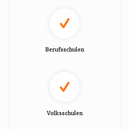
Berufsschulen
Volksschulen