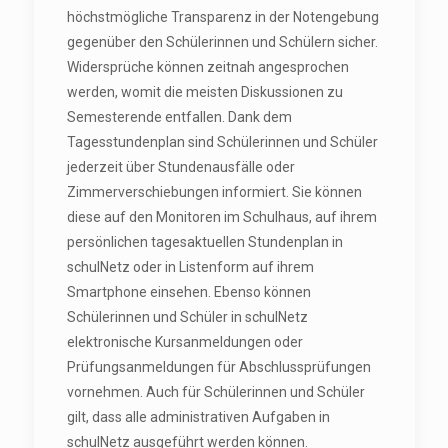
höchstmögliche Transparenz in der Notengebung
gegenüber den Schülerinnen und Schülern sicher.
Widersprüche können zeitnah angesprochen
werden, womit die meisten Diskussionen zu
Semesterende entfallen. Dank dem
Tagesstundenplan sind Schülerinnen und Schüler
jederzeit über Stundenausfälle oder
Zimmerverschiebungen informiert. Sie können
diese auf den Monitoren im Schulhaus, auf ihrem
persönlichen tagesaktuellen Stundenplan in
schulNetz oder in Listenform auf ihrem
Smartphone einsehen. Ebenso können
Schülerinnen und Schüler in schulNetz
elektronische Kursanmeldungen oder
Prüfungsanmeldungen für Abschlussprüfungen
vornehmen. Auch für Schülerinnen und Schüler
gilt, dass alle administrativen Aufgaben in
schulNetz ausgeführt werden können.