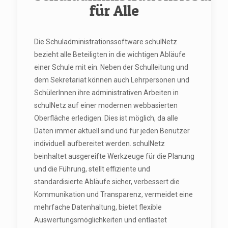
für Alle
Die Schuladministrationssoftware schulNetz
bezieht alle Beteiligten in die wichtigen Abläufe
einer Schule mit ein. Neben der Schulleitung und
dem Sekretariat können auch Lehrpersonen und
SchülerInnen ihre administrativen Arbeiten in
schulNetz auf einer modernen webbasierten
Oberfläche erledigen. Dies ist möglich, da alle
Daten immer aktuell sind und für jeden Benutzer
individuell aufbereitet werden. schulNetz
beinhaltet ausgereifte Werkzeuge für die Planung
und die Führung, stellt effiziente und
standardisierte Abläufe sicher, verbessert die
Kommunikation und Transparenz, vermeidet eine
mehrfache Datenhaltung, bietet flexible
Auswertungsmöglichkeiten und entlastet