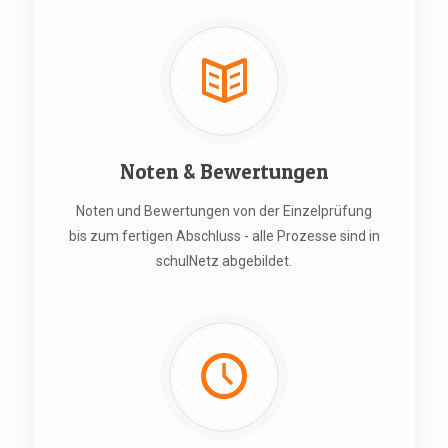
Noten & Bewertungen
Noten und Bewertungen von der Einzelprüfung
bis zum fertigen Abschluss - alle Prozesse sind in
schulNetz abgebildet.