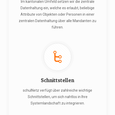
Im kantonalen Umfeld setzen wir die zentrale
Datenhaltung ein, welche es erlaubt, beliebige
Attribute von Objekten oder Personen in einer
zentralen Datenhaltung über alle Mandanten zu
führen.
Schnittstellen
schulNetz verfügt über zahlreiche wichtige
Schnittstellen, um sich nahtlos in Ihre
Systemlandschaft zu integrieren.