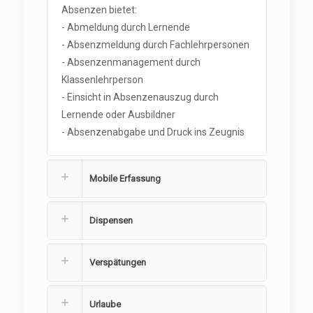
Absenzen bietet:
- Abmeldung durch Lernende
- Absenzmeldung durch Fachlehrpersonen
- Absenzenmanagement durch
Klassenlehrperson
- Einsicht in Absenzenauszug durch
Lernende oder Ausbildner
- Absenzenabgabe und Druck ins Zeugnis
Mobile Erfassung
Dispensen
Verspätungen
Urlaube