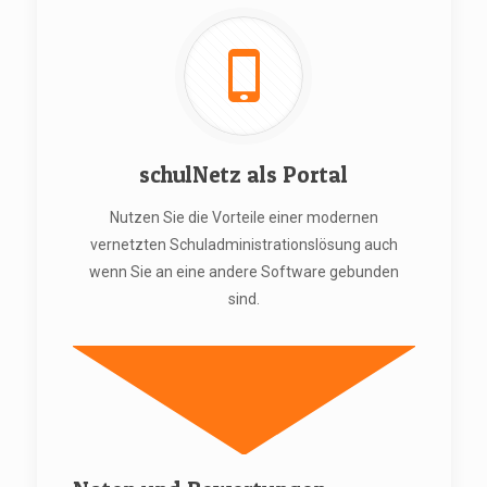
schulNetz als Portal
Nutzen Sie die Vorteile einer modernen
vernetzten Schuladministrationslösung auch
wenn Sie an eine andere Software gebunden
sind.