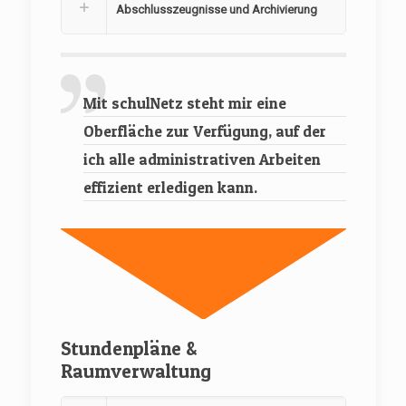
Abschlusszeugnisse und Archivierung
Mit schulNetz steht mir eine
Oberfläche zur Verfügung, auf der
ich alle administrativen Arbeiten
effizient erledigen kann.
Stundenpläne &
Raumverwaltung