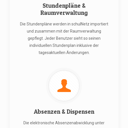
Stundenpläne &
Raumverwaltung
Die Stundenpläne werden in schulNetz importiert
und zusammen mit der Raumverwaltung
gepflegt. Jeder Benutzer sieht so seinen
individuellen Stundenplan inklusive der
tagesaktuellen Änderungen.
Absenzen & Dispensen
Die elektronische Absenzenabwicklung unter