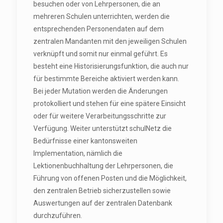
besuchen oder von Lehrpersonen, die an
mehreren Schulen unterrichten, werden die
entsprechenden Personendaten auf dem
zentralen Mandanten mit den jeweiligen Schulen
verknüpft und somit nur einmal geführt. Es
besteht eine Historisierungsfunktion, die auch nur
für bestimmte Bereiche aktiviert werden kann.
Bei jeder Mutation werden die Änderungen
protokolliert und stehen für eine spätere Einsicht
oder für weitere Verarbeitungsschritte zur
Verfügung. Weiter unterstützt schulNetz die
Bedürfnisse einer kantonsweiten
Implementation, nämlich die
Lektionenbuchhaltung der Lehrpersonen, die
Führung von offenen Posten und die Möglichkeit,
den zentralen Betrieb sicherzustellen sowie
Auswertungen auf der zentralen Datenbank
durchzuführen.