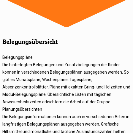
Belegungsübersicht
Belegungspläne
Die hinterlegten Belegungen und Zusatzbelegungen der Kinder
können in verschiedenen Belegungsplänen ausgegeben werden. So
gibt es Monatspläne, Wochenpläne, Tagespläne,
Absenzenkontrollblätter, Pläne mit exakten Bring- und Holzeiten und
Modul-Belegungspläne. Übersichtliche Listen mit täglichen
Anwesenheitszeiten erleichtern die Arbeit auf der Gruppe.
Planungsübersichten
Die Belegungsinformationen können auch in verschiedenen Arten in
langfristigen Belegungsplänen ausgegeben werden. Grafische
Hilfsmittel und monatliche und tägliche Auslastungszahlen helfen