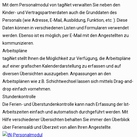
Mit dem Personalmodul von tagiNet verwalten Sie neben den
Kinder- und Vertragspartnerdaten auch die Grunddaten des
Personals (wie Adresse, E-Mail, Ausbildung, Funktion, etc. ). Diese
Daten können in verschiedenen Listen und Formularen verwendet
werden. Ebenso ist es möglich, per E-Mail mit den Angestellten zu
kommunizieren.
Arbeitspläne
tagiNet stellt Ihnen die Möglichkeit zur Verfügung, die Arbeitspläne
auf einer grafischen Kalenderdarstellung zu erfassen und auf
diversen Übersichten auszugeben. Anpassungen an den
Arbeitsplänen wie z.B. Schichtwechsel lassen sich mittels Drag-and-
drop einfach vornehmen.
Stundenkontrolle
Die Ferien- und Überstundenkontrolle kann nach Erfassung der Ist-
Arbeitszeiten einfach und automatisch durchgeführt werden. Mit
Hilfe verschiedener Übersichten behalten Sie immer den Überblick
über Feriensaldi und Überzeit von allen Ihren Angestellte.