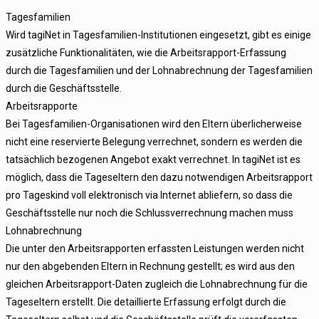
Tagesfamilien
Wird tagiNet in Tagesfamilien-Institutionen eingesetzt, gibt es einige
zusätzliche Funktionalitäten, wie die Arbeitsrapport-Erfassung
durch die Tagesfamilien und der Lohnabrechnung der Tagesfamilien
durch die Geschäftsstelle.
Arbeitsrapporte
Bei Tagesfamilien-Organisationen wird den Eltern überlicherweise
nicht eine reservierte Belegung verrechnet, sondern es werden die
tatsächlich bezogenen Angebot exakt verrechnet. In tagiNet ist es
möglich, dass die Tageseltern den dazu notwendigen Arbeitsrapport
pro Tageskind voll elektronisch via Internet abliefern, so dass die
Geschäftsstelle nur noch die Schlussverrechnung machen muss
Lohnabrechnung
Die unter den Arbeitsrapporten erfassten Leistungen werden nicht
nur den abgebenden Eltern in Rechnung gestellt; es wird aus den
gleichen Arbeitsrapport-Daten zugleich die Lohnabrechnung für die
Tageseltern erstellt. Die detaillierte Erfassung erfolgt durch die