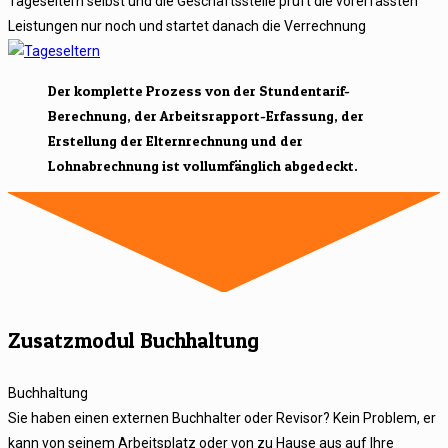
Tageseltern selbst und die Geschäftsstelle prüft die vorerfassten
Leistungen nur noch und startet danach die Verrechnung
Der komplette Prozess von der Stundentarif-
Berechnung, der Arbeitsrapport-Erfassung, der
Erstellung der Elternrechnung und der
Lohnabrechnung ist vollumfänglich abgedeckt.
Zusatzmodul Buchhaltung
Buchhaltung
Sie haben einen externen Buchhalter oder Revisor? Kein Problem, er
kann von seinem Arbeitsplatz oder von zu Hause aus auf Ihre