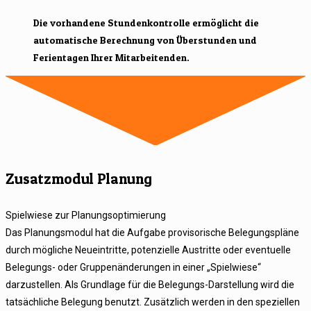
Die vorhandene Stundenkontrolle ermöglicht die
automatische Berechnung von Überstunden und
Ferientagen Ihrer Mitarbeitenden.
Zusatzmodul Planung
Spielwiese zur Planungsoptimierung
Das Planungsmodul hat die Aufgabe provisorische Belegungspläne
durch mögliche Neueintritte, potenzielle Austritte oder eventuelle
Belegungs- oder Gruppenänderungen in einer „Spielwiese“
darzustellen. Als Grundlage für die Belegungs-Darstellung wird die
tatsächliche Belegung benutzt. Zusätzlich werden in den speziellen