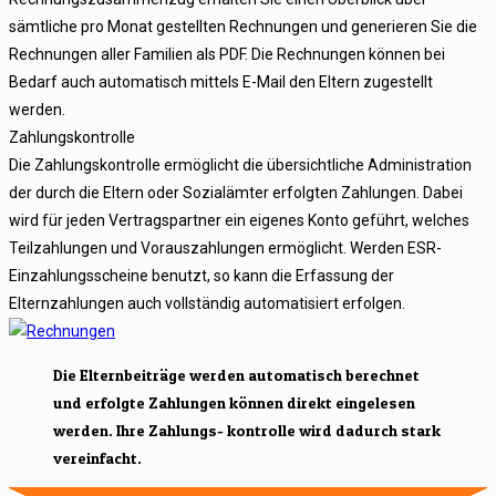
sämtliche pro Monat gestellten Rechnungen und generieren Sie die
Rechnungen aller Familien als PDF. Die Rechnungen können bei
Bedarf auch automatisch mittels E-Mail den Eltern zugestellt
werden.
Zahlungskontrolle
Die Zahlungskontrolle ermöglicht die übersichtliche Administration
der durch die Eltern oder Sozialämter erfolgten Zahlungen. Dabei
wird für jeden Vertragspartner ein eigenes Konto geführt, welches
Teilzahlungen und Vorauszahlungen ermöglicht. Werden ESR-
Einzahlungsscheine benutzt, so kann die Erfassung der
Elternzahlungen auch vollständig automatisiert erfolgen.
Die Elternbeiträge werden automatisch berechnet
und erfolgte Zahlungen können direkt eingelesen
werden. Ihre Zahlungs- kontrolle wird dadurch stark
vereinfacht.