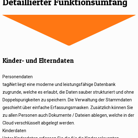
Detaillierter Funktionsumfang
Kinder- und Elterndaten
Personendaten
tagiNet liegt eine moderne und leistungsfähige Datenbank
zugrunde, welche es erlaubt, die Daten sauber strukturiert und ohne
Doppelspurigkeiten zu speichern. Die Verwaltung der Stammdaten
geschieht über einfache Erfassungsmasken. Zusätzlich können Sie
zu allen Personen auch Dokumente / Dateien ablegen, welche in der
Cloud verschlüsselt abgelegt werden.
Kinderdaten