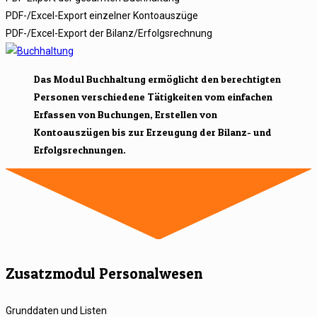
PDF-/Excel-Export einzelner Kontoauszüge
PDF-/Excel-Export der Bilanz/Erfolgsrechnung
Das Modul Buchhaltung ermöglicht den berechtigten
Personen verschiedene Tätigkeiten vom einfachen
Erfassen von Buchungen, Erstellen von
Kontoauszügen bis zur Erzeugung der Bilanz- und
Erfolgsrechnungen.
Zusatzmodul Personalwesen
Grunddaten und Listen