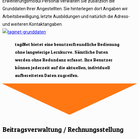
Erweiterungsmodul Personal verwalten Sie zusätzlich die
Grunddaten Ihrer Angestellten. Sie hinterlegen dort Angaben wir
Arbeitsbewilligung, letzte Ausbildungen und natürlich die Adress-
und weiteren Kontaktangaben.
tagiNet bietet eine benutzerfreundliche Bedienung
ohne langwierige Lernkurve. Sämtliche Daten
werden ohne Redundanz erfasst. Ihre Benutzer
können jederzeit auf die aktuellen, individuell
aufbereiteten Daten zugreifen.
Beitragsverwaltung / Rechnungsstellung