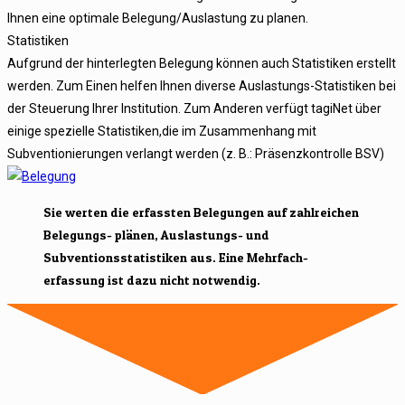
Ihnen eine optimale Belegung/Auslastung zu planen.
Statistiken
Aufgrund der hinterlegten Belegung können auch Statistiken erstellt
werden. Zum Einen helfen Ihnen diverse Auslastungs-Statistiken bei
der Steuerung Ihrer Institution. Zum Anderen verfügt tagiNet über
einige spezielle Statistiken,die im Zusammenhang mit
Subventionierungen verlangt werden (z. B.: Präsenzkontrolle BSV)
Sie werten die erfassten Belegungen auf zahlreichen
Belegungs- plänen, Auslastungs- und
Subventionsstatistiken aus. Eine Mehrfach-
erfassung ist dazu nicht notwendig.