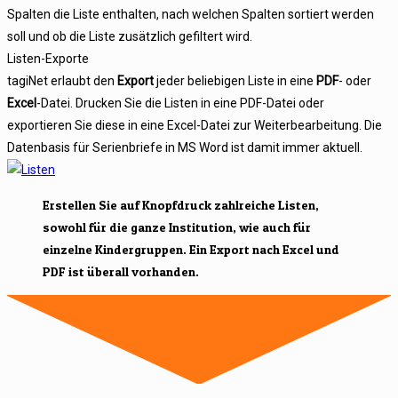
Spalten die Liste enthalten, nach welchen Spalten sortiert werden
soll und ob die Liste zusätzlich gefiltert wird.
Listen-Exporte
tagiNet erlaubt den
Export
jeder beliebigen Liste in eine
PDF
- oder
Excel
-Datei. Drucken Sie die Listen in eine PDF-Datei oder
exportieren Sie diese in eine Excel-Datei zur Weiterbearbeitung. Die
Datenbasis für Serienbriefe in MS Word ist damit immer aktuell.
Erstellen Sie auf Knopfdruck zahlreiche Listen,
sowohl für die ganze Institution, wie auch für
einzelne Kindergruppen. Ein Export nach Excel und
PDF ist überall vorhanden.