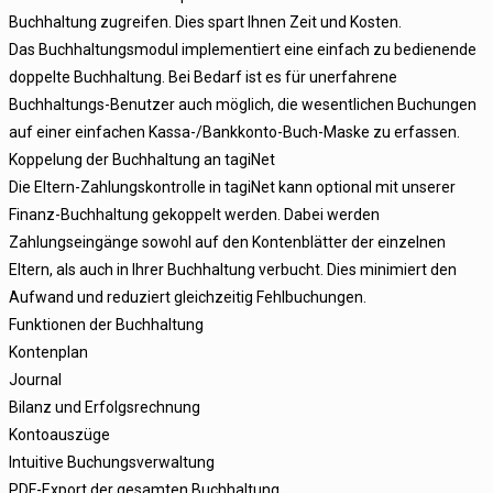
Buchhaltung zugreifen. Dies spart Ihnen Zeit und Kosten.
Das Buchhaltungsmodul implementiert eine einfach zu bedienende
doppelte Buchhaltung. Bei Bedarf ist es für unerfahrene
Buchhaltungs-Benutzer auch möglich, die wesentlichen Buchungen
auf einer einfachen Kassa-/Bankkonto-Buch-Maske zu erfassen.
Koppelung der Buchhaltung an tagiNet
Die Eltern-Zahlungskontrolle in tagiNet kann optional mit unserer
Finanz-Buchhaltung gekoppelt werden. Dabei werden
Zahlungseingänge sowohl auf den Kontenblätter der einzelnen
Eltern, als auch in Ihrer Buchhaltung verbucht. Dies minimiert den
Aufwand und reduziert gleichzeitig Fehlbuchungen.
Funktionen der Buchhaltung
Kontenplan
Journal
Bilanz und Erfolgsrechnung
Kontoauszüge
Intuitive Buchungsverwaltung
PDF-Export der gesamten Buchhaltung