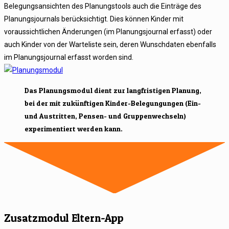
Belegungsansichten des Planungstools auch die Einträge des
Planungsjournals berücksichtigt. Dies können Kinder mit
voraussichtlichen Änderungen (im Planungsjournal erfasst) oder
auch Kinder von der Warteliste sein, deren Wunschdaten ebenfalls
im Planungsjournal erfasst worden sind.
Das Planungsmodul dient zur langfristigen Planung,
bei der mit zukünftigen Kinder-Belegungungen (Ein-
und Austritten, Pensen- und Gruppenwechseln)
experimentiert werden kann.
Zusatzmodul Eltern-App