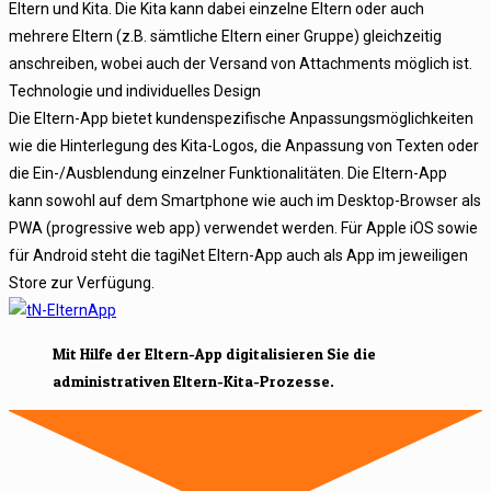
Eltern und Kita. Die Kita kann dabei einzelne Eltern oder auch
mehrere Eltern (z.B. sämtliche Eltern einer Gruppe) gleichzeitig
anschreiben, wobei auch der Versand von Attachments möglich ist.
Technologie und individuelles Design
Die Eltern-App bietet kundenspezifische Anpassungsmöglichkeiten
wie die Hinterlegung des Kita-Logos, die Anpassung von Texten oder
die Ein-/Ausblendung einzelner Funktionalitäten. Die Eltern-App
kann sowohl auf dem Smartphone wie auch im Desktop-Browser als
PWA (progressive web app) verwendet werden. Für Apple iOS sowie
für Android steht die tagiNet Eltern-App auch als App im jeweiligen
Store zur Verfügung.
Mit Hilfe der Eltern-App digitalisieren Sie die
administrativen Eltern-Kita-Prozesse.