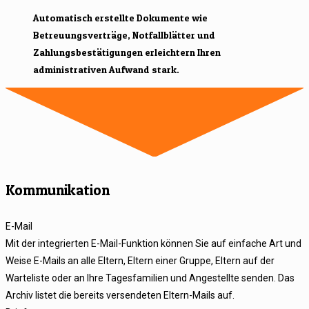
Automatisch erstellte Dokumente wie
Betreuungsverträge, Notfallblätter und
Zahlungsbestätigungen erleichtern Ihren
administrativen Aufwand stark.
Kommunikation
E-Mail
Mit der integrierten E-Mail-Funktion können Sie auf einfache Art und
Weise E-Mails an alle Eltern, Eltern einer Gruppe, Eltern auf der
Warteliste oder an Ihre Tagesfamilien und Angestellte senden. Das
Archiv listet die bereits versendeten Eltern-Mails auf.