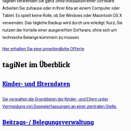
tagiNet verwenden Sie ganz
ohne Installation
einer Software.
Arbeiten Sie zuhause oder in Ihrer Kita an einem Computer oder
Tablet. Es spielt keine Rolle, ob Sie Windows oder Macintosh OS X
verwenden. Das tägliche Backup wird durch uns erledigt. Kurz, Sie
nutzen die Vorteile einer ausgereiften Software, ohne sich um
technische Belange kümmern zu müssen.
Hier erhalten Sie eine unverbindliche Offerte
tagiNet im Überblick
Kinder- und Elterndaten
Sie verwalten die Grunddaten der Kinder- und Eltern unter
Vermeidung von Doppelerfassungen an einer zentralen Stelle.
Beitrags-/ Belegungsverwaltung