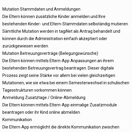
Mutation Stammdaten und Anmeldungen
Die Eltern können zusätzliche Kinder anmelden und Ihre
bestehenden Kinder- und Eltern-Stammdaten selbständig mutieren.
Sämtliche Mutation werden in tagiNet als Antrag behandelt und
können durch die Administration einfach akzeptiert oder
zurückgewiesen werden.
Mutation Betreuungsverträge (Belegungswünsche)
Die Eltern können mittels Eltern-App Anpassungen an ihrem
bestehenden Betreuungsvertrag beantragen. Dieser digitale
Prozess zeigt seine Stärke vor allem bei vielen gleichzeitigen
Mutationen, wie sie etwa bei einem Semesterwechsel in schulischen
Tagesstrukturen vorkommen können.
Anmeldung Zusatztage / Online-Abmeldung
Die Eltern können mittels Eltern-App einmalige Zusatzmodule
beantragen oder ihr Kind online abmelden.
Kommunikation
Die Eltern-App ermöglicht die direkte Kommunikation zwischen