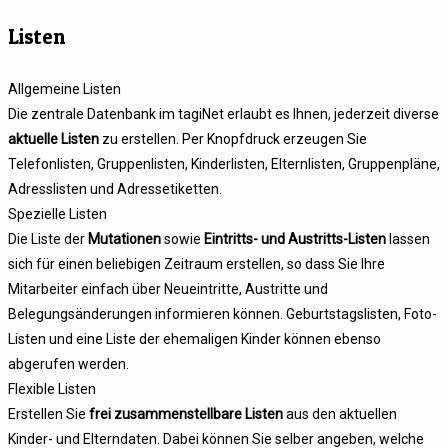
Listen
Allgemeine Listen
Die zentrale Datenbank im tagiNet erlaubt es Ihnen, jederzeit diverse
aktuelle Listen
zu erstellen. Per Knopfdruck erzeugen Sie
Telefonlisten, Gruppenlisten, Kinderlisten, Elternlisten, Gruppenpläne,
Adresslisten und Adressetiketten.
Spezielle Listen
Die Liste der
Mutationen
sowie
Eintritts- und Austritts-Listen
lassen
sich für einen beliebigen Zeitraum erstellen, so dass Sie Ihre
Mitarbeiter einfach über Neueintritte, Austritte und
Belegungsänderungen informieren können. Geburtstagslisten, Foto-
Listen und eine Liste der ehemaligen Kinder können ebenso
abgerufen werden.
Flexible Listen
Erstellen Sie
frei zusammenstellbare Listen
aus den aktuellen
Kinder- und Elterndaten. Dabei können Sie selber angeben, welche