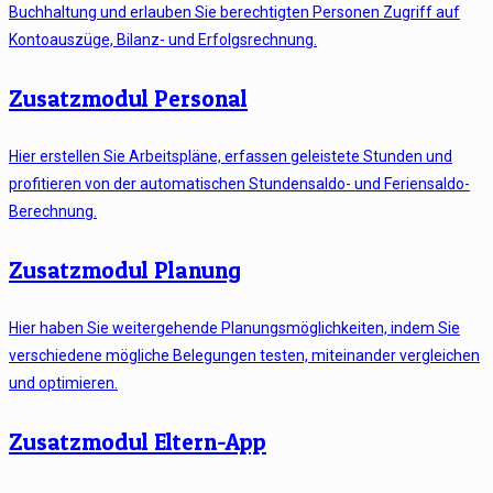
Buchhaltung und erlauben Sie berechtigten Personen Zugriff auf
Kontoauszüge, Bilanz- und Erfolgsrechnung.
Zusatzmodul Personal
Hier erstellen Sie Arbeitspläne, erfassen geleistete Stunden und
profitieren von der automatischen Stundensaldo- und Feriensaldo-
Berechnung.
Zusatzmodul Planung
Hier haben Sie weitergehende Planungsmöglichkeiten, indem Sie
verschiedene mögliche Belegungen testen, miteinander vergleichen
und optimieren.
Zusatzmodul Eltern-App