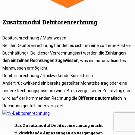
Zusatzmodul Debitorenrechnung
Debitorenrechnung / Mahnwesen
Bei der Debitorenrechnung handelt es sich um eine «offene-Posten-
Buchhaltung». Bei dieser Verrechnungsart werden
die Zahlungen
den einzelnen Rechnungen zugewiesen
, was ein automatisiertes
Mahnwesen ermöglicht.
Debitorenrechnung / Rückwirkende Korrekturen
Ändert rückwirkend ein bereits gestellter Monatsbeitrag oder eine
andere Rechnungsposition (wie z.B. ein vergessener Zusatztag), so
wird auf der kommenden Rechnung die
Differenz automatisch
in
Rechnung gestellt oder vergütet.
Das Zusatzmodul Debitorenrechnung macht
rückwirkende Anpassungen an vergangenen