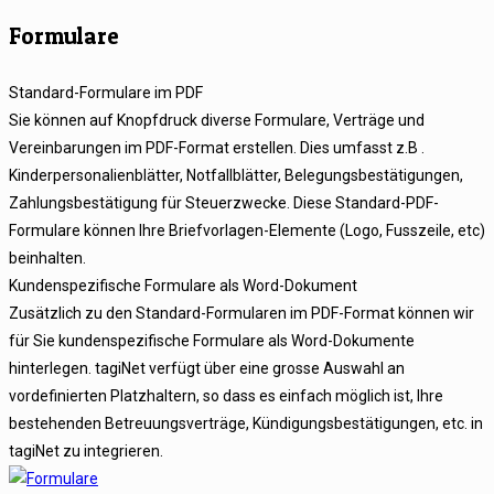
Formulare
Standard-Formulare im PDF
Sie können auf Knopfdruck diverse Formulare, Verträge und
Vereinbarungen im PDF-Format erstellen. Dies umfasst z.B .
Kinderpersonalienblätter, Notfallblätter, Belegungsbestätigungen,
Zahlungsbestätigung für Steuerzwecke. Diese Standard-PDF-
Formulare können Ihre Briefvorlagen-Elemente (Logo, Fusszeile, etc)
beinhalten.
Kundenspezifische Formulare als Word-Dokument
Zusätzlich zu den Standard-Formularen im PDF-Format können wir
für Sie kundenspezifische Formulare als Word-Dokumente
hinterlegen. tagiNet verfügt über eine grosse Auswahl an
vordefinierten Platzhaltern, so dass es einfach möglich ist, Ihre
bestehenden Betreuungsverträge, Kündigungsbestätigungen, etc. in
tagiNet zu integrieren.