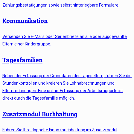
Zahlungsbestätigungen sowie selbst hinterlegbare Formulare.
Kommunikation
Versenden Sie E-Mails oder Serienbriefe an alle oder ausgewählte
Eltern einer Kindergruppe.
Tagesfamilien
Neben der Erfassung der Grunddaten der Tageseltern, führen Sie die
Stundenkontrollen und kreieren Sie Lohnabrechnungen und
Elternrechnungen. Eine online-Erfassung der Arbeitsrapporte ist
direkt durch die Tagesfamillie möglich.
Zusatzmodul Buchhaltung
Führen Sie Ihre doppelte Finanzbuchhaltung im Zusatzmodul