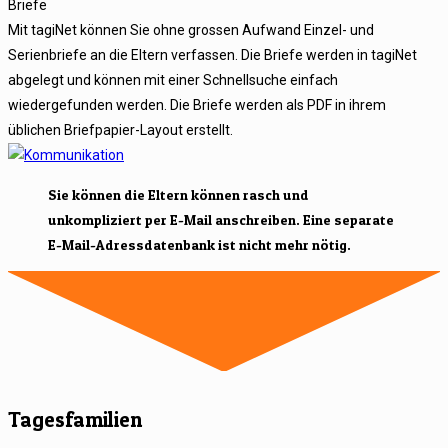
Briefe
Mit tagiNet können Sie ohne grossen Aufwand Einzel- und
Serienbriefe an die Eltern verfassen. Die Briefe werden in tagiNet
abgelegt und können mit einer Schnellsuche einfach
wiedergefunden werden. Die Briefe werden als PDF in ihrem
üblichen Briefpapier-Layout erstellt.
Sie können die Eltern können rasch und
unkompliziert per E-Mail anschreiben. Eine separate
E-Mail-Adressdatenbank ist nicht mehr nötig.
Tagesfamilien