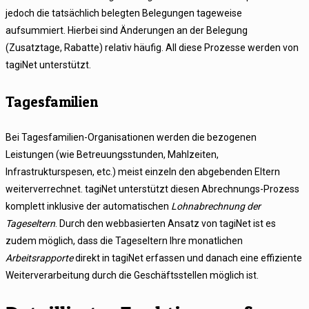
jedoch die tatsächlich belegten Belegungen tageweise
aufsummiert. Hierbei sind Änderungen an der Belegung
(Zusatztage, Rabatte) relativ häufig. All diese Prozesse werden von
tagiNet unterstützt.
Tagesfamilien
Bei Tagesfamilien-Organisationen werden die bezogenen
Leistungen (wie Betreuungsstunden, Mahlzeiten,
Infrastrukturspesen, etc.) meist einzeln den abgebenden Eltern
weiterverrechnet. tagiNet unterstützt diesen Abrechnungs-Prozess
komplett inklusive der automatischen
Lohnabrechnung der
Tageseltern
. Durch den webbasierten Ansatz von tagiNet ist es
zudem möglich, dass die Tageseltern Ihre monatlichen
Arbeitsrapporte
direkt in tagiNet erfassen und danach eine effiziente
Weiterverarbeitung durch die Geschäftsstellen möglich ist.